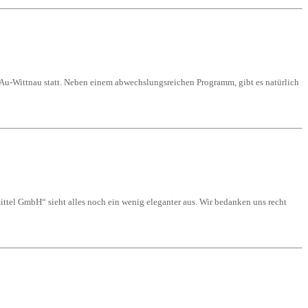
 Au-Wittnau statt. Neben einem abwechslungsreichen Programm, gibt es natürlich
ittel GmbH“ sieht alles noch ein wenig eleganter aus. Wir bedanken uns recht