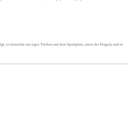
t, es herrschte ein reges Treiben auf dem Sportplatz, unter der Pergola und in