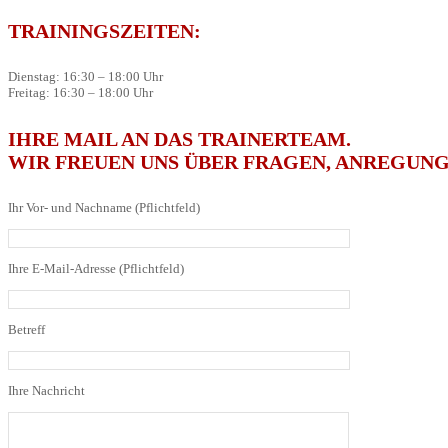
TRAININGSZEITEN:
Dienstag: 16:30 – 18:00 Uhr
Freitag: 16:30 – 18:00 Uhr
IHRE MAIL AN DAS TRAINERTEAM.
WIR FREUEN UNS ÜBER FRAGEN, ANREGUNG
Ihr Vor- und Nachname (Pflichtfeld)
Ihre E-Mail-Adresse (Pflichtfeld)
Betreff
Ihre Nachricht