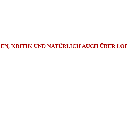
EN, KRITIK UND NATÜRLICH AUCH ÜBER LOB