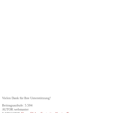
Vielen Dank für Ihre Unterstützung!
Beitragsaufrufe:
5.594
AUTOR:webmaster