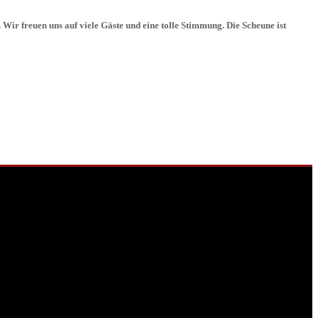
Wir freuen uns auf viele Gäste und eine tolle Stimmung. Die Scheune ist