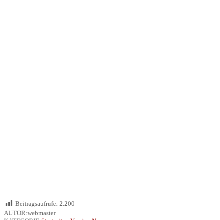
Beitragsaufrufe:
2.200
AUTOR:webmaster