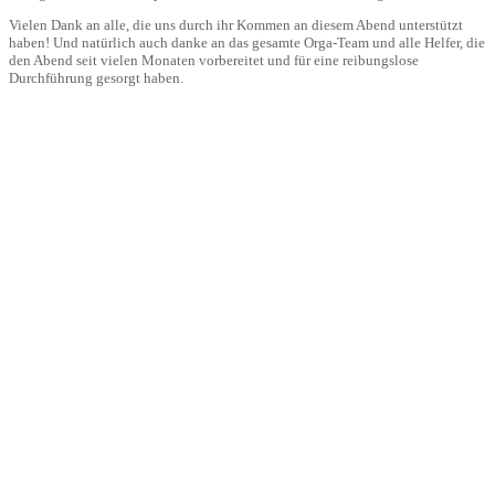
Vielen Dank an alle, die uns durch ihr Kommen an diesem Abend unterstützt
haben! Und natürlich auch danke an das gesamte Orga-Team und alle Helfer, die
den Abend seit vielen Monaten vorbereitet und für eine reibungslose
Durchführung gesorgt haben.