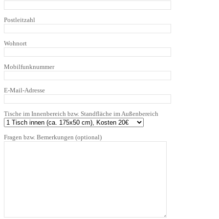
Postleitzahl
Wohnort
Mobilfunknummer
E-Mail-Adresse
Tische im Innenbereich bzw. Standfläche im Außenbereich
Fragen bzw. Bemerkungen (optional)